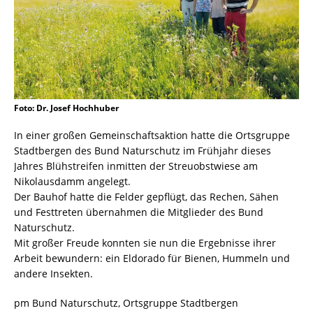
Foto: Dr. Josef Hochhuber
In einer großen Gemeinschaftsaktion hatte die Ortsgruppe
Stadtbergen des Bund Naturschutz im Frühjahr dieses
Jahres Blühstreifen inmitten der Streuobstwiese am
Nikolausdamm angelegt.
Der Bauhof hatte die Felder gepflügt, das Rechen, Sähen
und Festtreten übernahmen die Mitglieder des Bund
Naturschutz.
Mit großer Freude konnten sie nun die Ergebnisse ihrer
Arbeit bewundern: ein Eldorado für Bienen, Hummeln und
andere Insekten.
pm Bund Naturschutz, Ortsgruppe Stadtbergen