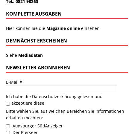
Tel.: 0821 98263
KOMPLETTE AUSGABEN
Hier können Sie die
Magazine online
einsehen
DEMNÄCHST ERSCHEINEN
Siehe
Mediadaten
NEWSLETTER ABONNIEREN
E-Mail
*
Ich habe die
Datenschutzerklärung
gelesen und
akzeptiere diese
Bitte wählen Sie, aus welchen Bereichen Sie Informationen
erhalten möchten:
Augsburger SüdAnzeiger
Der Pferseer