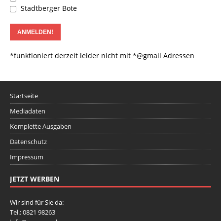
Stadtberger Bote
*funktioniert derzeit leider nicht mit *@gmail Adressen
Startseite
Mediadaten
Komplette Ausgaben
Datenschutz
Impressum
JETZT WERBEN
Wir sind für Sie da:
Tel.: 0821 98263