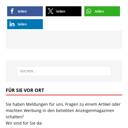
teilen
teilen
teilen
teilen
FÜR SIE VOR ORT
Sie haben Meldungen für uns, Fragen zu einem Artikel oder
möchten Werbung in den beliebten Anzeigenmagazinen
schalten?
Wir sind für Sie da: