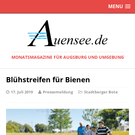
MENU
MONATSMAGAZINE FÜR AUGSBURG UND UMGEBUNG
Blühstreifen für Bienen
17. Juli 2019
Pressemeldung
Stadtberger Bote