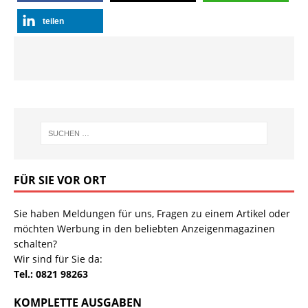
teilen
FÜR SIE VOR ORT
Sie haben Meldungen für uns, Fragen zu einem Artikel oder
möchten Werbung in den beliebten Anzeigenmagazinen
schalten?
Wir sind für Sie da:
Tel.: 0821 98263
KOMPLETTE AUSGABEN