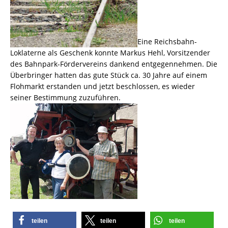
Eine Reichsbahn-
Loklaterne als Geschenk konnte Markus Hehl, Vorsitzender
des Bahnpark-Fördervereins dankend entgegennehmen. Die
Überbringer hatten das gute Stück ca. 30 Jahre auf einem
Flohmarkt erstanden und jetzt beschlossen, es wieder
seiner Bestimmung zuzuführen.
teilen
teilen
teilen