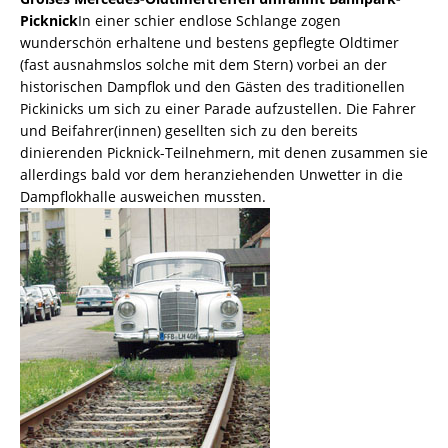
Picknick
In einer schier endlose Schlange zogen
wunderschön erhaltene und bestens gepflegte Oldtimer
(fast ausnahmslos solche mit dem Stern) vorbei an der
historischen Dampflok und den Gästen des traditionellen
Pickinicks um sich zu einer Parade aufzustellen. Die Fahrer
und Beifahrer(innen) gesellten sich zu den bereits
dinierenden Picknick-Teilnehmern, mit denen zusammen sie
allerdings bald vor dem heranziehenden Unwetter in die
Dampflokhalle ausweichen mussten.