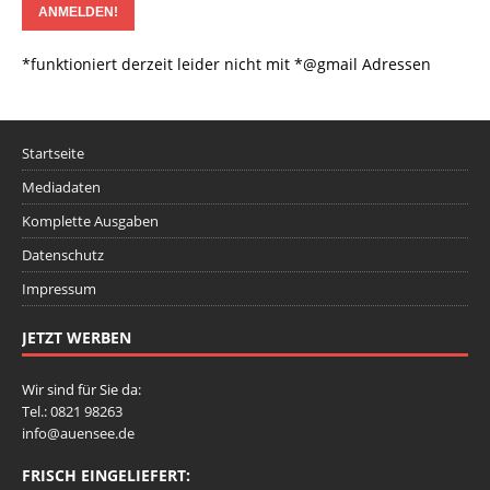
*funktioniert derzeit leider nicht mit *@gmail Adressen
Startseite
Mediadaten
Komplette Ausgaben
Datenschutz
Impressum
JETZT WERBEN
Wir sind für Sie da:
Tel.: 0821 98263
info@auensee.de
FRISCH EINGELIEFERT: