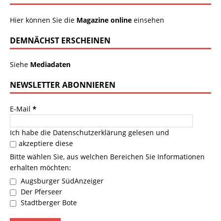
Hier können Sie die
Magazine online
einsehen
DEMNÄCHST ERSCHEINEN
Siehe
Mediadaten
NEWSLETTER ABONNIEREN
E-Mail
*
Ich habe die
Datenschutzerklärung
gelesen und
akzeptiere diese
Bitte wählen Sie, aus welchen Bereichen Sie Informationen
erhalten möchten:
Augsburger SüdAnzeiger
Der Pferseer
Stadtberger Bote