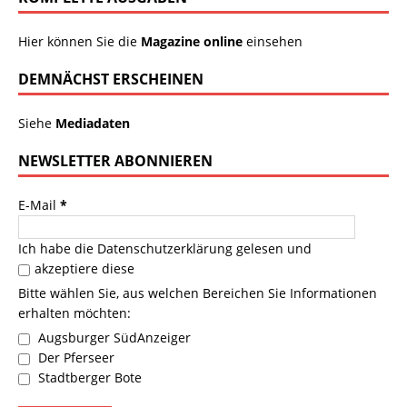
Hier können Sie die
Magazine online
einsehen
DEMNÄCHST ERSCHEINEN
Siehe
Mediadaten
NEWSLETTER ABONNIEREN
E-Mail
*
Ich habe die
Datenschutzerklärung
gelesen und
akzeptiere diese
Bitte wählen Sie, aus welchen Bereichen Sie Informationen
erhalten möchten:
Augsburger SüdAnzeiger
Der Pferseer
Stadtberger Bote