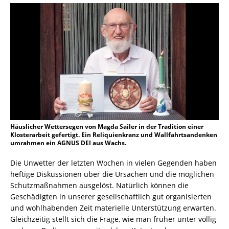
Häuslicher Wettersegen von Magda Sailer in der Tradition einer
Klosterarbeit gefertigt. Ein Reliquienkranz und Wallfahrtsandenken
umrahmen ein AGNUS DEI aus Wachs.
Die Unwetter der letzten Wochen in vielen Gegenden haben
heftige Diskussionen über die Ursachen und die möglichen
Schutzmaßnahmen ausgelöst. Natürlich können die
Geschädigten in unserer gesellschaftlich gut organisierten
und wohlhabenden Zeit materielle Unterstützung erwarten.
Gleichzeitig stellt sich die Frage, wie man früher unter völlig