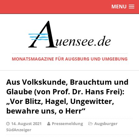
MENU
MONATSMAGAZINE FÜR AUGSBURG UND UMGEBUNG
Aus Volkskunde, Brauchtum und
Glaube (von Prof. Dr. Hans Frei):
„Vor Blitz, Hagel, Ungewitter,
bewahre uns, o Herr“
14. August 2021
Pressemeldung
Augsburger
SüdAnzeiger