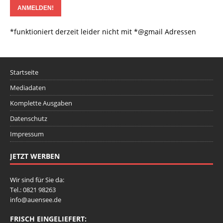
*funktioniert derzeit leider nicht mit *@gmail Adressen
Startseite
Mediadaten
Komplette Ausgaben
Datenschutz
Impressum
JETZT WERBEN
Wir sind für Sie da:
Tel.: 0821 98263
info@auensee.de
FRISCH EINGELIEFERT: