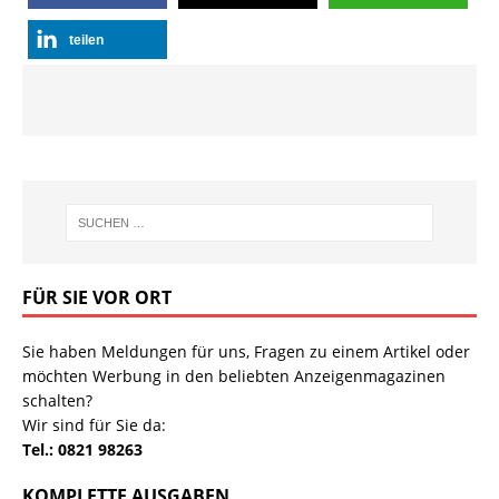
teilen
FÜR SIE VOR ORT
Sie haben Meldungen für uns, Fragen zu einem Artikel oder
möchten Werbung in den beliebten Anzeigenmagazinen
schalten?
Wir sind für Sie da:
Tel.: 0821 98263
KOMPLETTE AUSGABEN