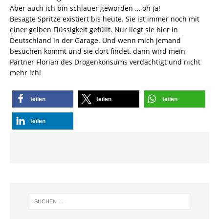
Aber auch ich bin schlauer geworden … oh ja!
Besagte Spritze existiert bis heute. Sie ist immer noch mit
einer gelben Flüssigkeit gefüllt. Nur liegt sie hier in
Deutschland in der Garage. Und wenn mich jemand
besuchen kommt und sie dort findet, dann wird mein
Partner Florian des Drogenkonsums verdächtigt und nicht
mehr ich!
teilen
teilen
teilen
teilen