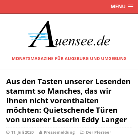
MENU
MONATSMAGAZINE FÜR AUGSBURG UND UMGEBUNG
Aus den Tasten unserer Lesenden
stammt so Manches, das wir
Ihnen nicht vorenthalten
möchten: Quietschende Türen
von unserer Leserin Eddy Langer
11. Juli 2020
Pressemeldung
Der Pferseer