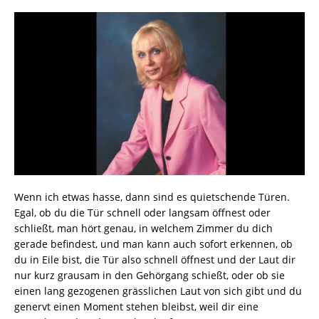
Wenn ich etwas hasse, dann sind es quietschende Türen.
Egal, ob du die Tür schnell oder langsam öffnest oder
schließt, man hört genau, in welchem Zimmer du dich
gerade befindest, und man kann auch sofort erkennen, ob
du in Eile bist, die Tür also schnell öffnest und der Laut dir
nur kurz grausam in den Gehörgang schießt, oder ob sie
einen lang gezogenen grässlichen Laut von sich gibt und du
genervt einen Moment stehen bleibst, weil dir eine