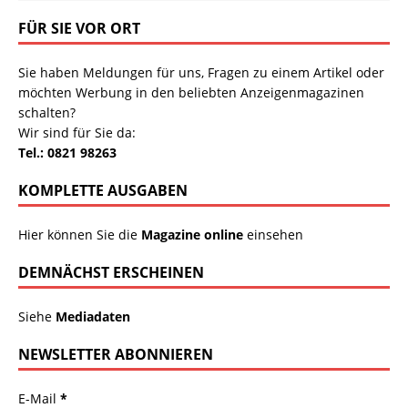
FÜR SIE VOR ORT
Sie haben Meldungen für uns, Fragen zu einem Artikel oder
möchten Werbung in den beliebten Anzeigenmagazinen
schalten?
Wir sind für Sie da:
Tel.: 0821 98263
KOMPLETTE AUSGABEN
Hier können Sie die
Magazine online
einsehen
DEMNÄCHST ERSCHEINEN
Siehe
Mediadaten
NEWSLETTER ABONNIEREN
E-Mail
*