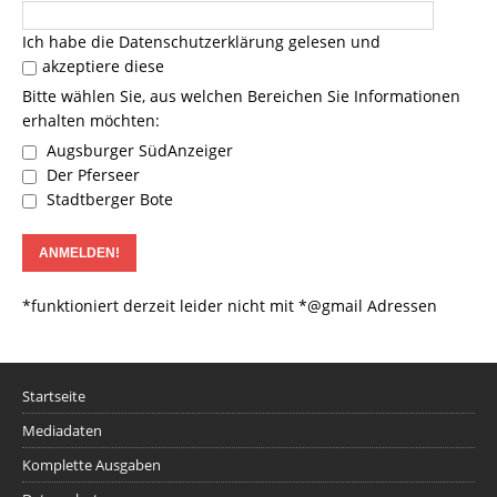
Ich habe die
Datenschutzerklärung
gelesen und
akzeptiere diese
Bitte wählen Sie, aus welchen Bereichen Sie Informationen
erhalten möchten:
Augsburger SüdAnzeiger
Der Pferseer
Stadtberger Bote
*funktioniert derzeit leider nicht mit *@gmail Adressen
Startseite
Mediadaten
Komplette Ausgaben