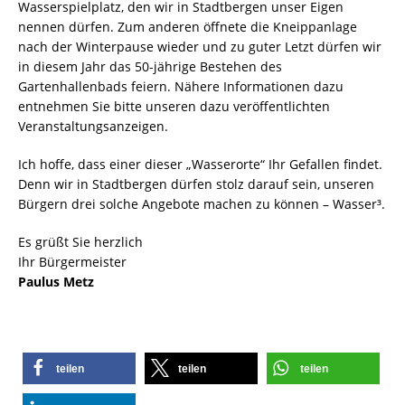
Wasserspielplatz, den wir in Stadtbergen unser Eigen
nennen dürfen. Zum anderen öffnete die Kneippanlage
nach der Winterpause wieder und zu guter Letzt dürfen wir
in diesem Jahr das 50-jährige Bestehen des
Gartenhallenbads feiern. Nähere Informationen dazu
entnehmen Sie bitte unseren dazu veröffentlichten
Veranstaltungsanzeigen.
Ich hoffe, dass einer dieser „Wasserorte“ Ihr Gefallen findet.
Denn wir in Stadtbergen dürfen stolz darauf sein, unseren
Bürgern drei solche Angebote machen zu können – Wasser³.
Es grüßt Sie herzlich
Ihr Bürgermeister
Paulus Metz
teilen
teilen
teilen