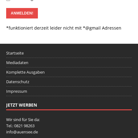
*funktioniert derzeit leider nicht mit *@gmail Adressen
Startseite
Mediadaten
Komplette Ausgaben
Datenschutz
Impressum
JETZT WERBEN
Wir sind für Sie da:
Tel.: 0821 98263
info@auensee.de