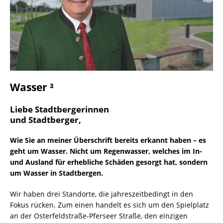
Wasser ³
Liebe Stadtbergerinnen
und Stadtberger,
Wie Sie an meiner Überschrift bereits erkannt haben – es
geht um Wasser. Nicht um Regenwasser, welches im In-
und Ausland für erhebliche Schäden gesorgt hat, sondern
um Wasser in Stadtbergen.
Wir haben drei Standorte, die jahreszeitbedingt in den
Fokus rücken. Zum einen handelt es sich um den Spielplatz
an der Osterfeldstraße-Pferseer Straße, den einzigen