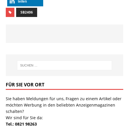
teilen
SB2406
FÜR SIE VOR ORT
Sie haben Meldungen für uns, Fragen zu einem Artikel oder
möchten Werbung in den beliebten Anzeigenmagazinen
schalten?
Wir sind für Sie da:
Tel.: 0821 98263