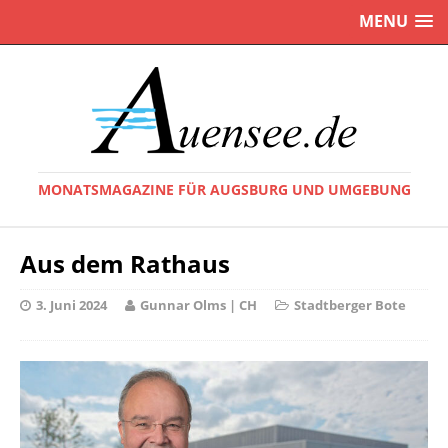
MENU
MONATSMAGAZINE FÜR AUGSBURG UND UMGEBUNG
Aus dem Rathaus
3. Juni 2024
Gunnar Olms | CH
Stadtberger Bote