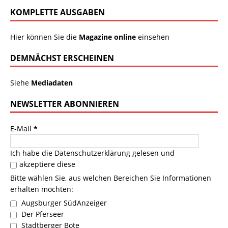
KOMPLETTE AUSGABEN
Hier können Sie die
Magazine online
einsehen
DEMNÄCHST ERSCHEINEN
Siehe
Mediadaten
NEWSLETTER ABONNIEREN
E-Mail
*
Ich habe die
Datenschutzerklärung
gelesen und
akzeptiere diese
Bitte wählen Sie, aus welchen Bereichen Sie Informationen
erhalten möchten:
Augsburger SüdAnzeiger
Der Pferseer
Stadtberger Bote