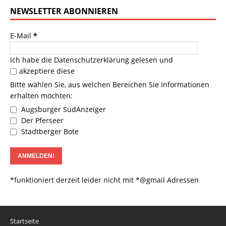
NEWSLETTER ABONNIEREN
E-Mail
*
Ich habe die
Datenschutzerklärung
gelesen und
akzeptiere diese
Bitte wählen Sie, aus welchen Bereichen Sie Informationen
erhalten möchten:
Augsburger SüdAnzeiger
Der Pferseer
Stadtberger Bote
*funktioniert derzeit leider nicht mit *@gmail Adressen
Startseite