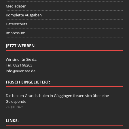
Mediadaten
Komplette Ausgaben
Datenschutz
Impressum
JETZT WERBEN
Wir sind für Sie da:
Tel.: 0821 98263
info@auensee.de
FRISCH EINGELIEFERT:
Die beiden Grundschulen in Göggingen freuen sich über eine
Geldspende
27. Juli 2026
LINKS: