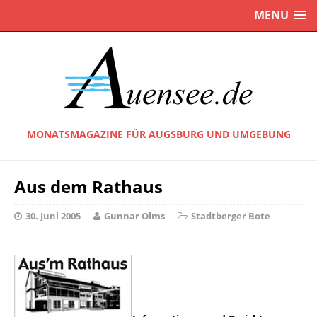
MENU
MONATSMAGAZINE FÜR AUGSBURG UND UMGEBUNG
Aus dem Rathaus
30. Juni 2005
Gunnar Olms
Stadtberger Bote