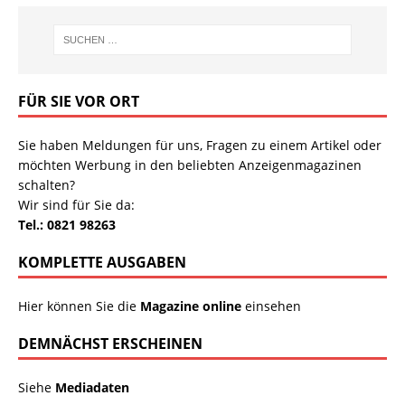
FÜR SIE VOR ORT
Sie haben Meldungen für uns, Fragen zu einem Artikel oder
möchten Werbung in den beliebten Anzeigenmagazinen
schalten?
Wir sind für Sie da:
Tel.: 0821 98263
KOMPLETTE AUSGABEN
Hier können Sie die
Magazine online
einsehen
DEMNÄCHST ERSCHEINEN
Siehe
Mediadaten