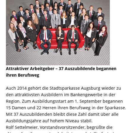
Attraktiver Arbeitgeber – 37 Auszubildende begannen
ihren Berufsweg
Auch 2014 gehört die Stadtsparkasse Augsburg wieder zu
den attraktivsten Ausbildern im Bankengewerbe in der
Region. Zum Ausbildungsstart am 1. September begannen
15 Damen und 22 Herren ihren Berufsweg in der Sparkasse.
Mit 37 Auszubildenden bleibt diese Zahl damit über alle
Ausbildungsjahre auf hohem Niveau stabil.
Rolf Settelmeier, Vorstandsvorsitzender, begrüßte die