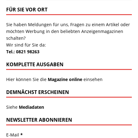
FÜR SIE VOR ORT
Sie haben Meldungen für uns, Fragen zu einem Artikel oder
möchten Werbung in den beliebten Anzeigenmagazinen
schalten?
Wir sind für Sie da:
Tel.: 0821 98263
KOMPLETTE AUSGABEN
Hier können Sie die
Magazine online
einsehen
DEMNÄCHST ERSCHEINEN
Siehe
Mediadaten
NEWSLETTER ABONNIEREN
E-Mail
*