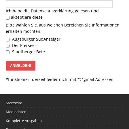
Ich habe die
Datenschutzerklärung
gelesen und
akzeptiere diese
Bitte wählen Sie, aus welchen Bereichen Sie Informationen
erhalten möchten:
Augsburger SüdAnzeiger
Der Pferseer
Stadtberger Bote
*funktioniert derzeit leider nicht mit *@gmail Adressen
Startseite
Mediadaten
Komplette Ausgaben