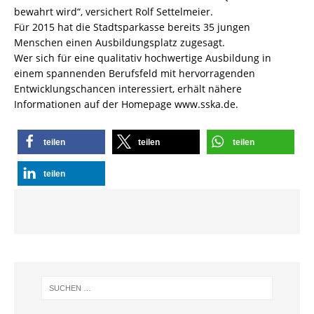
bewahrt wird“, versichert Rolf Settelmeier.
Für 2015 hat die Stadtsparkasse bereits 35 jungen
Menschen einen Ausbildungsplatz zugesagt.
Wer sich für eine qualitativ hochwertige Ausbildung in
einem spannenden Berufsfeld mit hervorragenden
Entwicklungschancen interessiert, erhält nähere
Informationen auf der Homepage www.sska.de.
teilen
teilen
teilen
teilen