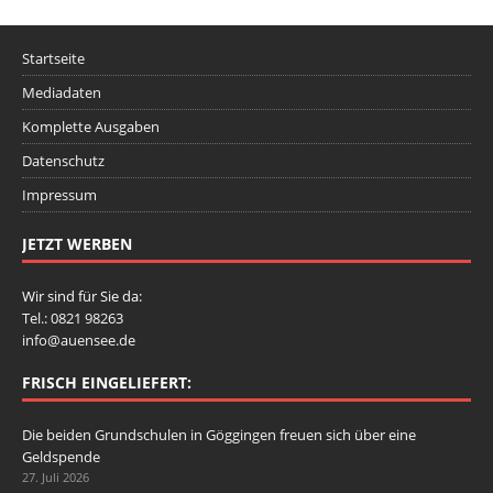
Startseite
Mediadaten
Komplette Ausgaben
Datenschutz
Impressum
JETZT WERBEN
Wir sind für Sie da:
Tel.: 0821 98263
info@auensee.de
FRISCH EINGELIEFERT:
Die beiden Grundschulen in Göggingen freuen sich über eine
Geldspende
27. Juli 2026