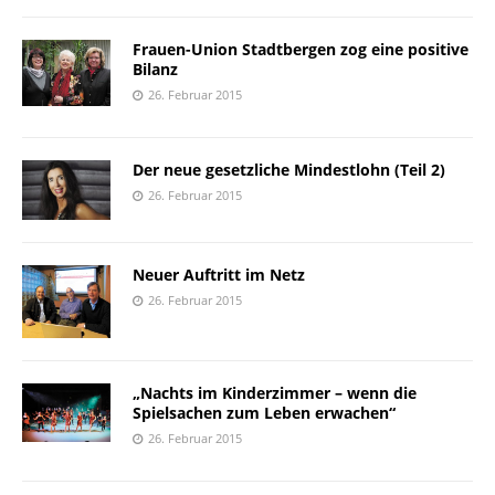
Frauen-Union Stadtbergen zog eine positive
Bilanz
26. Februar 2015
Der neue gesetzliche Mindestlohn (Teil 2)
26. Februar 2015
Neuer Auftritt im Netz
26. Februar 2015
„Nachts im Kinderzimmer – wenn die
Spielsachen zum Leben erwachen“
26. Februar 2015