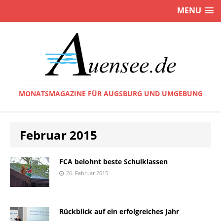
MENU
MONATSMAGAZINE FÜR AUGSBURG UND UMGEBUNG
Februar 2015
FCA belohnt beste Schulklassen
26. Februar 2015
Rückblick auf ein erfolgreiches Jahr