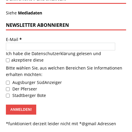
Siehe
Mediadaten
NEWSLETTER ABONNIEREN
E-Mail
*
Ich habe die
Datenschutzerklärung
gelesen und
akzeptiere diese
Bitte wählen Sie, aus welchen Bereichen Sie Informationen
erhalten möchten:
Augsburger SüdAnzeiger
Der Pferseer
Stadtberger Bote
*funktioniert derzeit leider nicht mit *@gmail Adressen