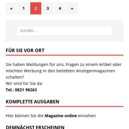
«
1
2
3
4
»
FÜR SIE VOR ORT
Sie haben Meldungen für uns, Fragen zu einem Artikel oder
möchten Werbung in den beliebten Anzeigenmagazinen
schalten?
Wir sind für Sie da:
Tel.: 0821 98263
KOMPLETTE AUSGABEN
Hier können Sie die
Magazine online
einsehen
DEMNÄCHST ERSCHEINEN