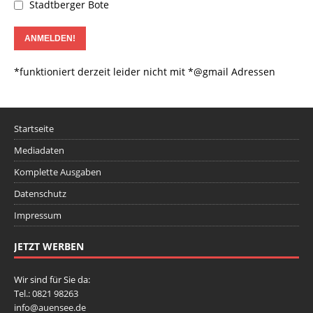
Stadtberger Bote
*funktioniert derzeit leider nicht mit *@gmail Adressen
Startseite
Mediadaten
Komplette Ausgaben
Datenschutz
Impressum
JETZT WERBEN
Wir sind für Sie da:
Tel.: 0821 98263
info@auensee.de