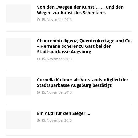
Von den „Wegen der Kunst“… … und den
Wegen zur Kunst des Schenkens
15. November 2013
Chancenintelligenz, Querdenkertage und Co.
– Hermann Scherer zu Gast bei der
Stadtsparkasse Augsburg
15. November 2013
Cornelia Kollmer als Vorstandsmitglied der
Stadtsparkasse Augsburg bestätigt
15. November 2013
Ein Audi für den Sieger …
15. November 2013