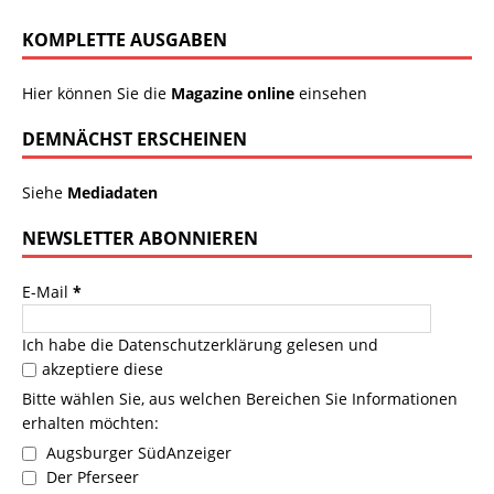
KOMPLETTE AUSGABEN
Hier können Sie die
Magazine online
einsehen
DEMNÄCHST ERSCHEINEN
Siehe
Mediadaten
NEWSLETTER ABONNIEREN
E-Mail
*
Ich habe die
Datenschutzerklärung
gelesen und
akzeptiere diese
Bitte wählen Sie, aus welchen Bereichen Sie Informationen
erhalten möchten:
Augsburger SüdAnzeiger
Der Pferseer