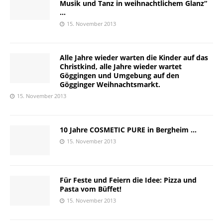
Musik und Tanz in weihnachtlichem Glanz“
…
15. November 2013
Alle Jahre wieder warten die Kinder auf das
Christkind, alle Jahre wieder wartet
Göggingen und Umgebung auf den
Gögginger Weihnachtsmarkt.
15. November 2013
10 Jahre COSMETIC PURE in Bergheim …
15. November 2013
Für Feste und Feiern die Idee: Pizza und
Pasta vom Büffet!
15. November 2013