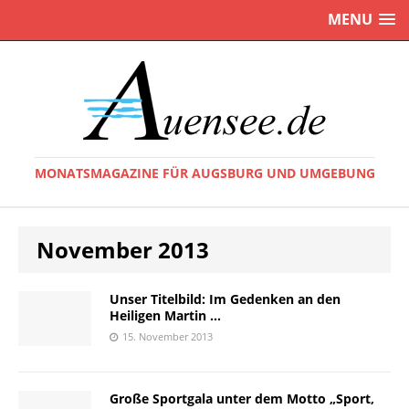
MENU
MONATSMAGAZINE FÜR AUGSBURG UND UMGEBUNG
November 2013
Unser Titelbild: Im Gedenken an den
Heiligen Martin …
15. November 2013
Große Sportgala unter dem Motto „Sport,