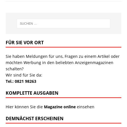
FÜR SIE VOR ORT
Sie haben Meldungen für uns, Fragen zu einem Artikel oder
möchten Werbung in den beliebten Anzeigenmagazinen
schalten?
Wir sind für Sie da:
Tel.: 0821 98263
KOMPLETTE AUSGABEN
Hier können Sie die
Magazine online
einsehen
DEMNÄCHST ERSCHEINEN