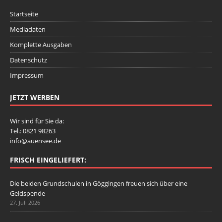
Startseite
Mediadaten
Komplette Ausgaben
Datenschutz
Impressum
JETZT WERBEN
Wir sind für Sie da:
Tel.: 0821 98263
info@auensee.de
FRISCH EINGELIEFERT:
Die beiden Grundschulen in Göggingen freuen sich über eine
Geldspende
27. Juli 2026