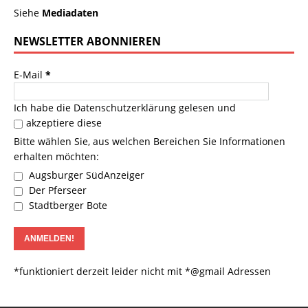
Siehe
Mediadaten
NEWSLETTER ABONNIEREN
E-Mail
*
Ich habe die
Datenschutzerklärung
gelesen und
akzeptiere diese
Bitte wählen Sie, aus welchen Bereichen Sie Informationen
erhalten möchten:
Augsburger SüdAnzeiger
Der Pferseer
Stadtberger Bote
*funktioniert derzeit leider nicht mit *@gmail Adressen