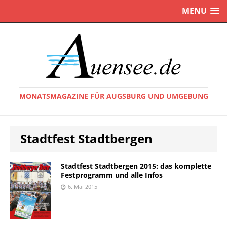
MENU
MONATSMAGAZINE FÜR AUGSBURG UND UMGEBUNG
Stadtfest Stadtbergen
Stadtfest Stadtbergen 2015: das komplette
Festprogramm und alle Infos
6. Mai 2015