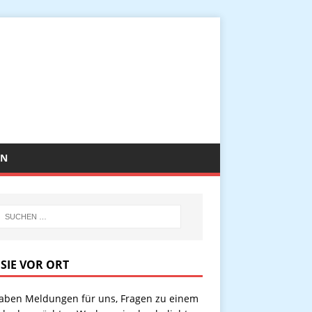
EN
 SIE VOR ORT
haben Meldungen für uns, Fragen zu einem