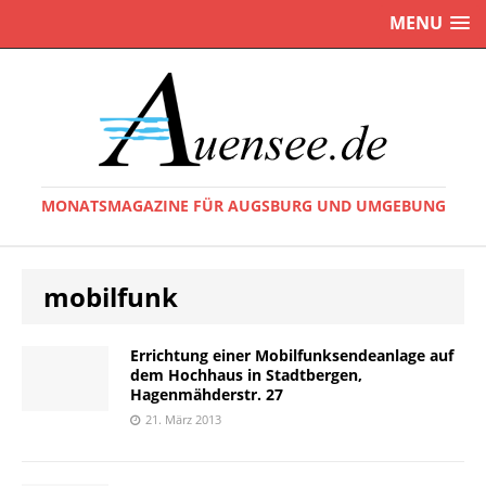
MENU
MONATSMAGAZINE FÜR AUGSBURG UND UMGEBUNG
mobilfunk
Errichtung einer Mobilfunksendeanlage auf
dem Hochhaus in Stadtbergen,
Hagenmähderstr. 27
21. März 2013