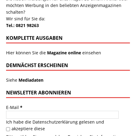
möchten Werbung in den beliebten Anzeigenmagazinen
schalten?
Wir sind für Sie da:
Tel.: 0821 98263
KOMPLETTE AUSGABEN
Hier können Sie die
Magazine online
einsehen
DEMNÄCHST ERSCHEINEN
Siehe
Mediadaten
NEWSLETTER ABONNIEREN
E-Mail
*
Ich habe die
Datenschutzerklärung
gelesen und
akzeptiere diese