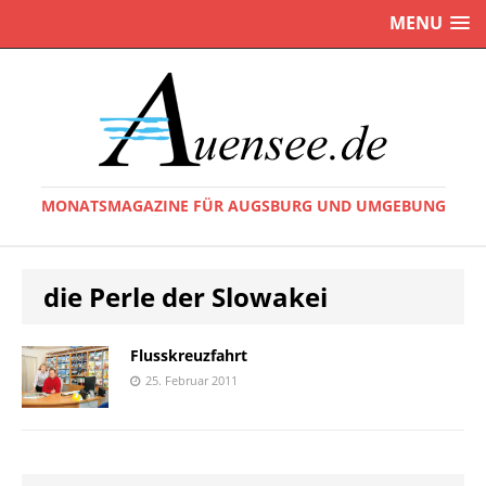
MENU
MONATSMAGAZINE FÜR AUGSBURG UND UMGEBUNG
die Perle der Slowakei
Flusskreuzfahrt
25. Februar 2011