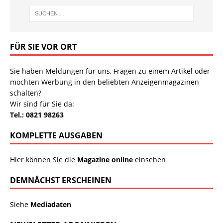
FÜR SIE VOR ORT
Sie haben Meldungen für uns, Fragen zu einem Artikel oder
möchten Werbung in den beliebten Anzeigenmagazinen
schalten?
Wir sind für Sie da:
Tel.: 0821 98263
KOMPLETTE AUSGABEN
Hier können Sie die
Magazine online
einsehen
DEMNÄCHST ERSCHEINEN
Siehe
Mediadaten