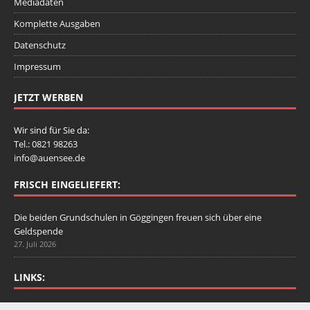
Mediadaten
Komplette Ausgaben
Datenschutz
Impressum
JETZT WERBEN
Wir sind für Sie da:
Tel.: 0821 98263
info@auensee.de
FRISCH EINGELIEFERT:
Die beiden Grundschulen in Göggingen freuen sich über eine
Geldspende
27. Juli 2026
LINKS: