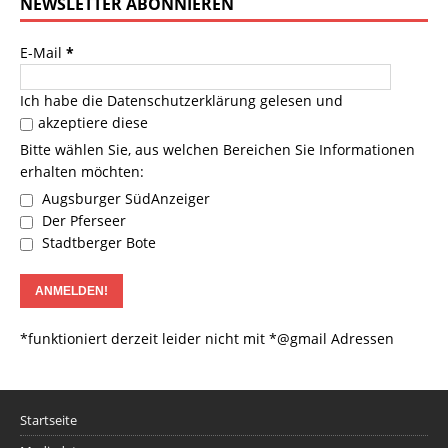
NEWSLETTER ABONNIEREN
E-Mail
*
Ich habe die
Datenschutzerklärung
gelesen und
akzeptiere diese
Bitte wählen Sie, aus welchen Bereichen Sie Informationen
erhalten möchten:
Augsburger SüdAnzeiger
Der Pferseer
Stadtberger Bote
*funktioniert derzeit leider nicht mit *@gmail Adressen
Startseite