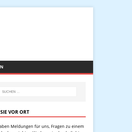
EN
 SIE VOR ORT
haben Meldungen für uns, Fragen zu einem