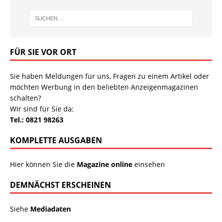
FÜR SIE VOR ORT
Sie haben Meldungen für uns, Fragen zu einem Artikel oder
möchten Werbung in den beliebten Anzeigenmagazinen
schalten?
Wir sind für Sie da:
Tel.: 0821 98263
KOMPLETTE AUSGABEN
Hier können Sie die
Magazine online
einsehen
DEMNÄCHST ERSCHEINEN
Siehe
Mediadaten