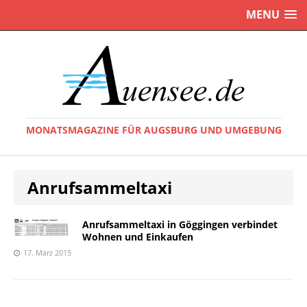
MENU
MONATSMAGAZINE FÜR AUGSBURG UND UMGEBUNG
Anrufsammeltaxi
Anrufsammeltaxi in Göggingen verbindet
Wohnen und Einkaufen
17. März 2015