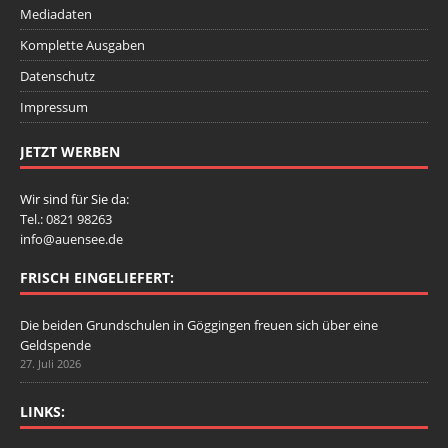
Mediadaten
Komplette Ausgaben
Datenschutz
Impressum
JETZT WERBEN
Wir sind für Sie da:
Tel.: 0821 98263
info@auensee.de
FRISCH EINGELIEFERT:
Die beiden Grundschulen in Göggingen freuen sich über eine
Geldspende
27. Juli 2026
LINKS: