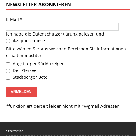
NEWSLETTER ABONNIEREN
E-Mail
*
Ich habe die
Datenschutzerklärung
gelesen und
akzeptiere diese
Bitte wählen Sie, aus welchen Bereichen Sie Informationen
erhalten möchten:
Augsburger SüdAnzeiger
Der Pferseer
Stadtberger Bote
*funktioniert derzeit leider nicht mit *@gmail Adressen
Startseite