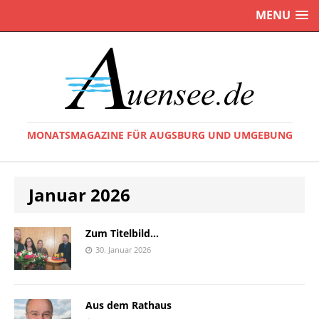
MENU
MONATSMAGAZINE FÜR AUGSBURG UND UMGEBUNG
Januar 2026
Zum Titelbild…
30. Januar 2026
Aus dem Rathaus