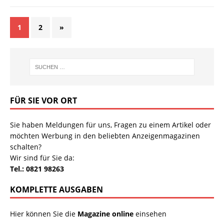
1
2
»
FÜR SIE VOR ORT
Sie haben Meldungen für uns, Fragen zu einem Artikel oder
möchten Werbung in den beliebten Anzeigenmagazinen
schalten?
Wir sind für Sie da:
Tel.: 0821 98263
KOMPLETTE AUSGABEN
Hier können Sie die
Magazine online
einsehen