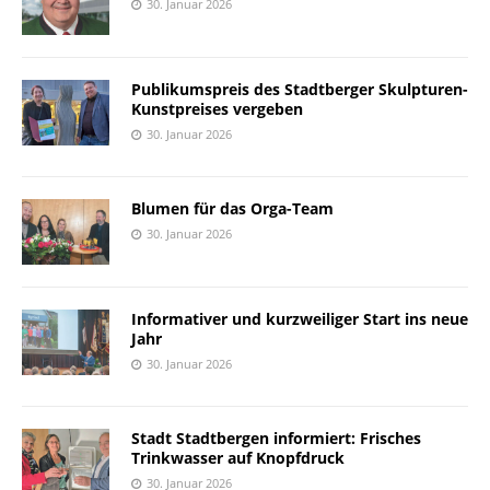
30. Januar 2026
Publikumspreis des Stadtberger Skulpturen-
Kunstpreises vergeben
30. Januar 2026
Blumen für das Orga-Team
30. Januar 2026
Informativer und kurzweiliger Start ins neue
Jahr
30. Januar 2026
Stadt Stadtbergen informiert: Frisches
Trinkwasser auf Knopfdruck
30. Januar 2026