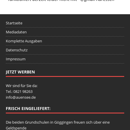
Startseite
Mediadaten
Komplette Ausgaben
Datenschutz
Impressum
JETZT WERBEN
Wir sind für Sie da:
Tel.: 0821 98263
info@auensee.de
FRISCH EINGELIEFERT:
Die beiden Grundschulen in Göggingen freuen sich über eine
Geldspende