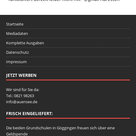
Startseite
Mediadaten
Komplette Ausgaben
Datenschutz
Impressum
JETZT WERBEN
Wir sind für Sie da:
Tel.: 0821 98263
info@auensee.de
FRISCH EINGELIEFERT:
Die beiden Grundschulen in Göggingen freuen sich über eine
Geldspende