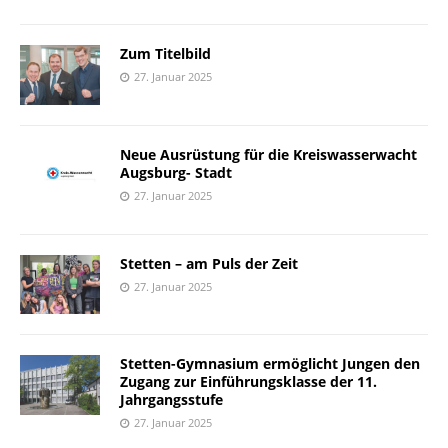
Zum Titelbild
27. Januar 2025
Neue Ausrüstung für die Kreiswasserwacht
Augsburg- Stadt
27. Januar 2025
Stetten – am Puls der Zeit
27. Januar 2025
Stetten-Gymnasium ermöglicht Jungen den
Zugang zur Einführungsklasse der 11.
Jahrgangsstufe
27. Januar 2025