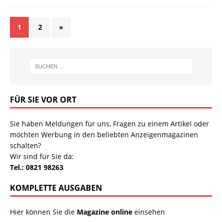
1
2
»
FÜR SIE VOR ORT
Sie haben Meldungen für uns, Fragen zu einem Artikel oder
möchten Werbung in den beliebten Anzeigenmagazinen
schalten?
Wir sind für Sie da:
Tel.: 0821 98263
KOMPLETTE AUSGABEN
Hier können Sie die
Magazine online
einsehen