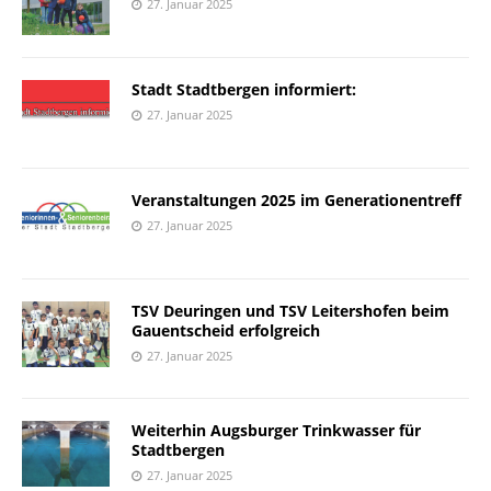
27. Januar 2025
Stadt Stadtbergen informiert:
27. Januar 2025
Veranstaltungen 2025 im Generationentreff
27. Januar 2025
TSV Deuringen und TSV Leitershofen beim
Gauentscheid erfolgreich
27. Januar 2025
Weiterhin Augsburger Trinkwasser für
Stadtbergen
27. Januar 2025