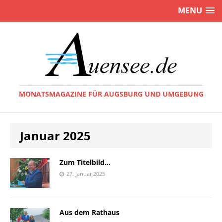
MENU
MONATSMAGAZINE FÜR AUGSBURG UND UMGEBUNG
Januar 2025
Zum Titelbild…
27. Januar 2025
Aus dem Rathaus