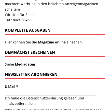
möchten Werbung in den beliebten Anzeigenmagazinen
schalten?
Wir sind für Sie da:
Tel.: 0821 98263
KOMPLETTE AUSGABEN
Hier können Sie die
Magazine online
einsehen
DEMNÄCHST ERSCHEINEN
Siehe
Mediadaten
NEWSLETTER ABONNIEREN
E-Mail
*
Ich habe die
Datenschutzerklärung
gelesen und
akzeptiere diese