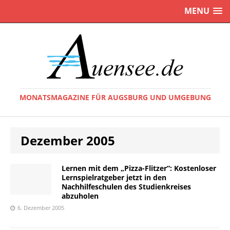
MENU
MONATSMAGAZINE FÜR AUGSBURG UND UMGEBUNG
Dezember 2005
Lernen mit dem „Pizza-Flitzer“: Kostenloser
Lernspielratgeber jetzt in den
Nachhilfeschulen des Studienkreises
abzuholen
6. Dezember 2005